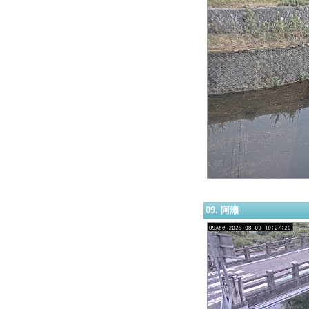
09. 阿瀬