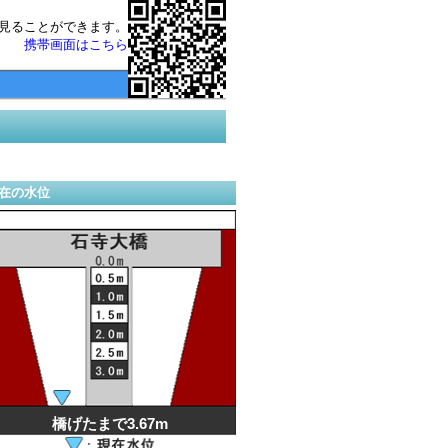
見ることができます。
携帯画面はこちら
在の水位
橋げたまで3.67m