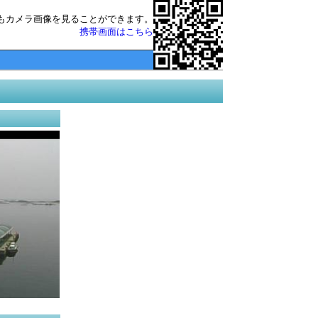
もカメラ画像を見ることができます。
携帯画面はこちら