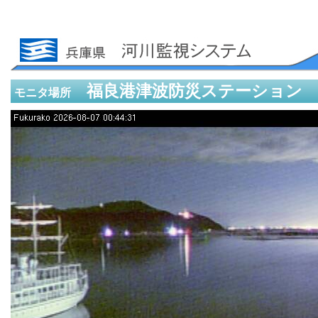
福良港津波防災ステーション (
モニタ場所