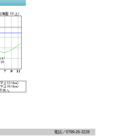
電話／0799-26-3228