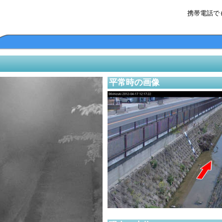
携帯電話で
平常時の画像