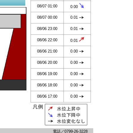
08/07 01:00
0.00
08/07 00:00
0.01
08/06 23:00
0.01
08/06 22:00
0.01
08/06 21:00
0.00
08/06 20:00
0.00
08/06 19:00
0.00
08/06 18:00
0.00
08/06 17:00
0.00
電話／0799-26-3228