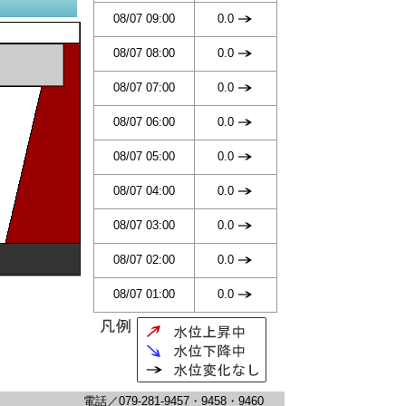
08/07 09:00
0.0
08/07 08:00
0.0
08/07 07:00
0.0
08/07 06:00
0.0
08/07 05:00
0.0
08/07 04:00
0.0
08/07 03:00
0.0
08/07 02:00
0.0
08/07 01:00
0.0
電話／079-281-9457・9458・9460