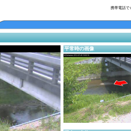
携帯電話で
平常時の画像