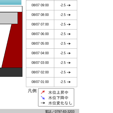
08/07 09:00
-2.5
08/07 08:00
-2.5
08/07 07:00
-2.5
08/07 06:00
-2.5
08/07 05:00
-2.5
08/07 04:00
-2.5
08/07 03:00
-2.5
08/07 02:00
-2.5
08/07 01:00
-2.5
電話／0797-83-3203