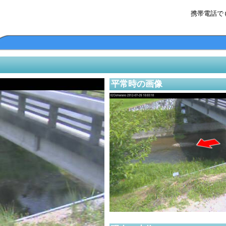
携帯電話で
平常時の画像