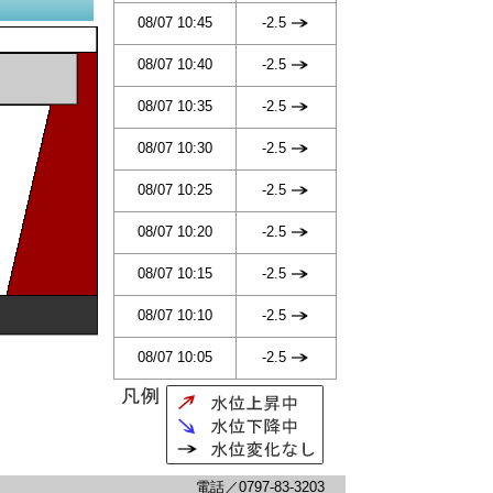
08/07 10:45
-2.5
08/07 10:40
-2.5
08/07 10:35
-2.5
08/07 10:30
-2.5
08/07 10:25
-2.5
08/07 10:20
-2.5
08/07 10:15
-2.5
08/07 10:10
-2.5
08/07 10:05
-2.5
電話／0797-83-3203